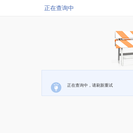
正在查询中
正在查询中，请刷新重试