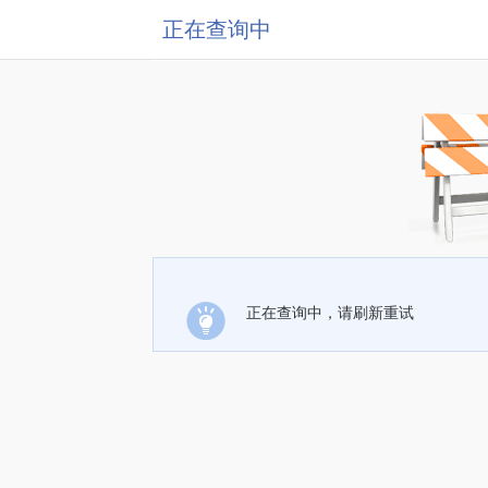
正在查询中
正在查询中，请刷新重试