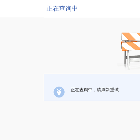
正在查询中
正在查询中，请刷新重试