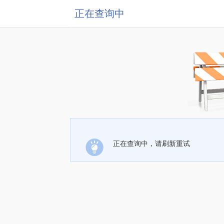
正在查询中
正在查询中，请刷新重试