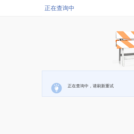
正在查询中
正在查询中，请刷新重试