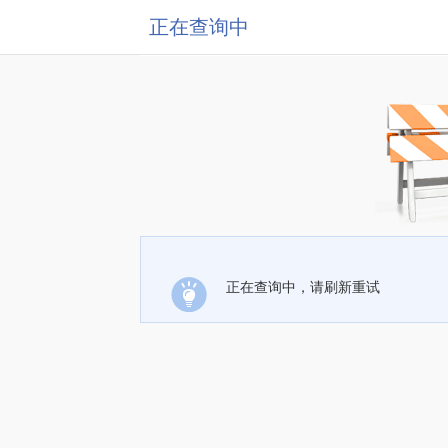
正在查询中
正在查询中，请刷新重试