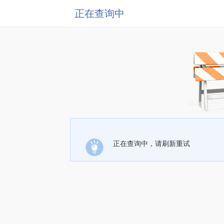
正在查询中
正在查询中，请刷新重试